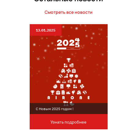
Смотреть все новости
13.01.2025
С Новым 2025 годом !
Узнать подробнее