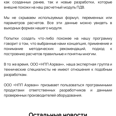
как созданных ранее, так и новые разработки, которые
внешне похожи на наш расчетный модуль ПДВ.
Мы не скрываем используемых формул, переменных или
параметров расчетов. Все эти данные можно увидеть в
выходных формах нашего модуля.
Попытки создать что-либо похожее на нашу программу
говорит о том, что выбранные нами концепция, применение и
понимание методических рекомендаций, подход к
построению расчетов правильные и понятны многим.
В то же время, ООО «НПП Аэрван», наша экспертная группа и
технические специалисты не имеют отношения к подобным
разработкам.
ООО «НПП Аэрван» призывает пользоваться программными
продуктами ответственных разработчиков и данными
проверенных производителей оборудования.
Остальные новости