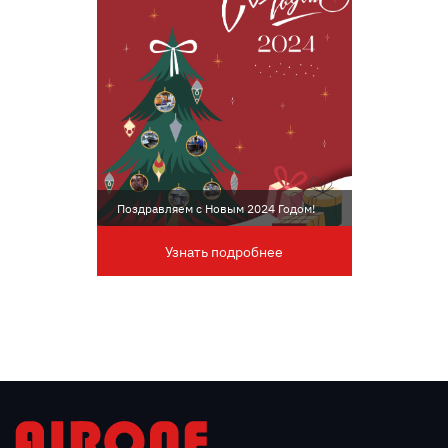
Поздравляем с Новым 2024 Годом!
Узнать подробнее