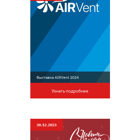
Выставка AIRVent 2024
Узнать подробнее
30.12.2023