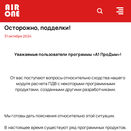
Осторожно, подделки!
31 октября 2024
Уважаемые пользователи программы «А1 ПроДым»!
От вас поступают вопросы относительно сходства нашего
модуля расчета ПДВ с некоторыми программными
продуктами, созданными другими разработчиками.
Мы готовы дать пояснения относительно этой ситуации.
В настоящее время существуют ряд программных продуктов,